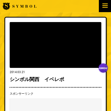
2014.03.21
シンボル関西 イベレポ
スポンサーリンク