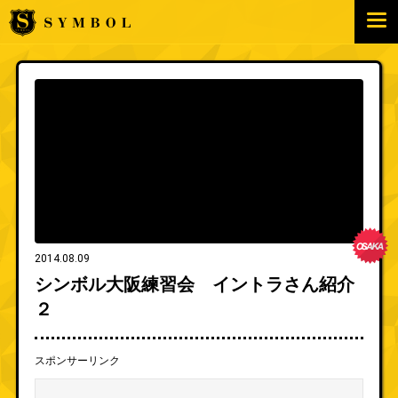
2014.08.09
シンボル大阪練習会 イントラさん紹介
２
スポンサーリンク