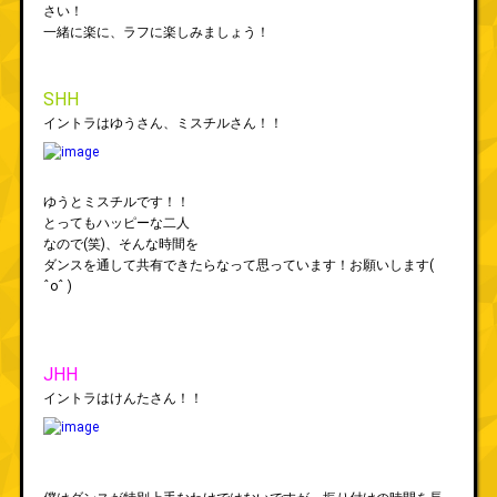
さい！
一緒に楽に、ラフに楽しみましょう！
SHH
イントラはゆうさん、ミスチルさん！！
ゆうとミスチルです！！
とってもハッピーな二人
なので(笑)、そんな時間を
ダンスを通して共有できたらなって思っています！お願いします(
ˆoˆ )
JHH
イントラはけんたさん！！